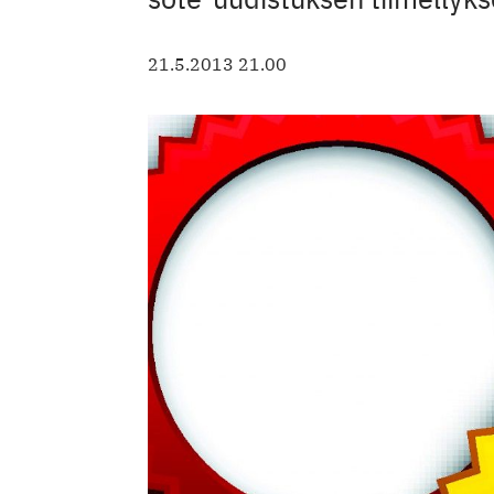
21.5.2013 21.00