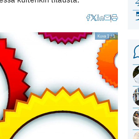
Kuva 1 / 1