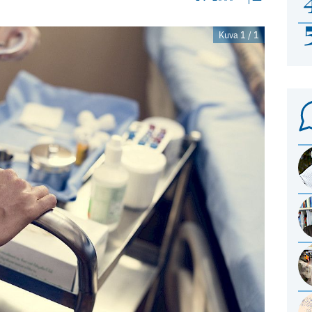
Kuva 1 / 1