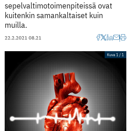
sepelvaltimotoimenpiteissä ovat
kuitenkin samankaltaiset kuin
muilla.
22.2.2021 08.21
Kuva 1 / 1