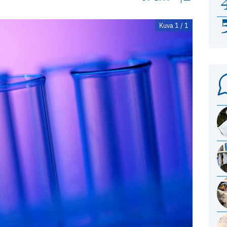
Kuva 1 / 1