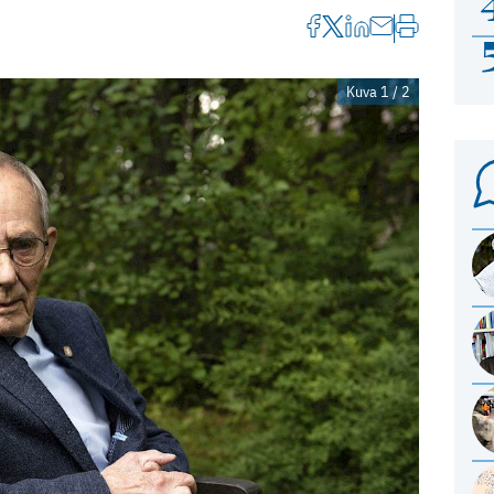
Kuva 1 / 2