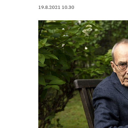
19.8.2021 10.30