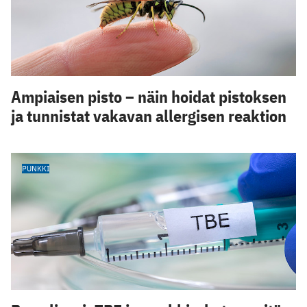
Ampiaisen pisto – näin hoidat pistoksen
ja tunnistat vakavan allergisen reaktion
PUNKKI