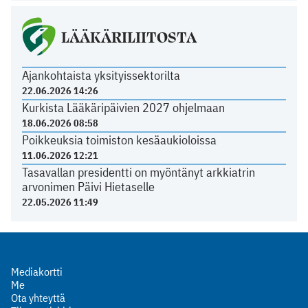
LÄÄKÄRILIITOSTA
Ajankohtaista yksityissektorilta
22.06.2026 14:26
Kurkista Lääkäripäivien 2027 ohjelmaan
18.06.2026 08:58
Poikkeuksia toimiston kesäaukioloissa
11.06.2026 12:21
Tasavallan presidentti on myöntänyt arkkiatrin
arvonimen Päivi Hietaselle
22.05.2026 11:49
Mediakortti
Me
Ota yhteyttä