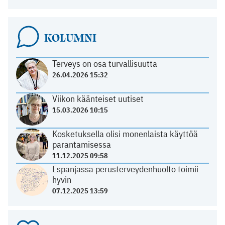
KOLUMNI
Terveys on osa turvallisuutta
26.04.2026 15:32
Viikon käänteiset uutiset
15.03.2026 10:15
Kosketuksella olisi monenlaista käyttöä
parantamisessa
11.12.2025 09:58
Espanjassa perusterveydenhuolto toimii
hyvin
07.12.2025 13:59