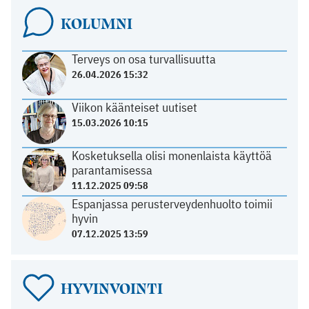
KOLUMNI
Terveys on osa turvallisuutta
26.04.2026 15:32
Viikon käänteiset uutiset
15.03.2026 10:15
Kosketuksella olisi monenlaista käyttöä
parantamisessa
11.12.2025 09:58
Espanjassa perusterveydenhuolto toimii
hyvin
07.12.2025 13:59
HYVINVOINTI