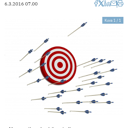
6.3.2016 07.00
Kuva 1 / 1