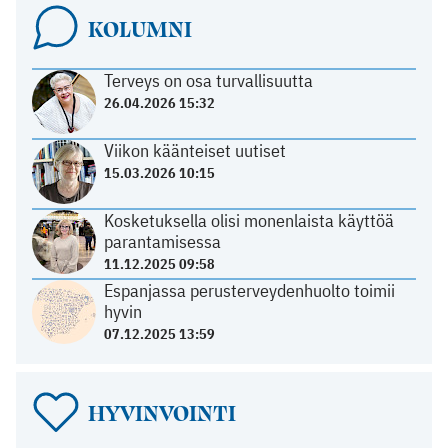
KOLUMNI
Terveys on osa turvallisuutta
26.04.2026 15:32
Viikon käänteiset uutiset
15.03.2026 10:15
Kosketuksella olisi monenlaista käyttöä
parantamisessa
11.12.2025 09:58
Espanjassa perusterveydenhuolto toimii
hyvin
07.12.2025 13:59
HYVINVOINTI