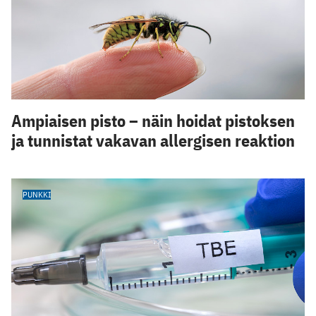
Ampiaisen pisto – näin hoidat pistoksen
ja tunnistat vakavan allergisen reaktion
PUNKKI