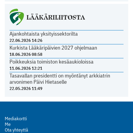
LÄÄKÄRILIITOSTA
Ajankohtaista yksityissektorilta
22.06.2026 14:26
Kurkista Lääkäripäivien 2027 ohjelmaan
18.06.2026 08:58
Poikkeuksia toimiston kesäaukioloissa
11.06.2026 12:21
Tasavallan presidentti on myöntänyt arkkiatrin
arvonimen Päivi Hietaselle
22.05.2026 11:49
Mediakortti
Me
Ota yhteyttä