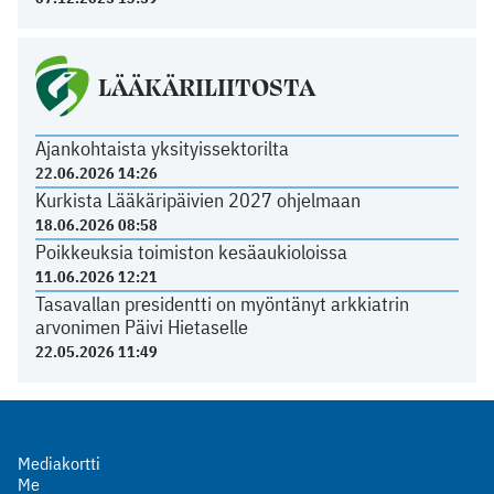
LÄÄKÄRILIITOSTA
Ajankohtaista yksityissektorilta
22.06.2026 14:26
Kurkista Lääkäripäivien 2027 ohjelmaan
18.06.2026 08:58
Poikkeuksia toimiston kesäaukioloissa
11.06.2026 12:21
Tasavallan presidentti on myöntänyt arkkiatrin
arvonimen Päivi Hietaselle
22.05.2026 11:49
Mediakortti
Me