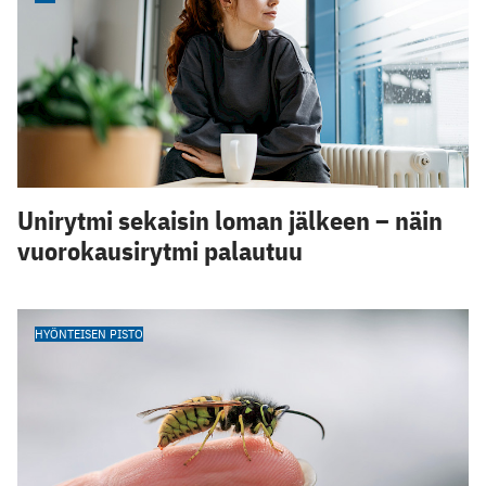
Unirytmi sekaisin loman jälkeen – näin
vuorokausirytmi palautuu
HYÖNTEISEN PISTO