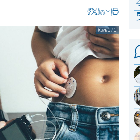
Kuva 1 / 1