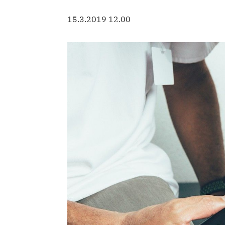
15.3.2019 12.00