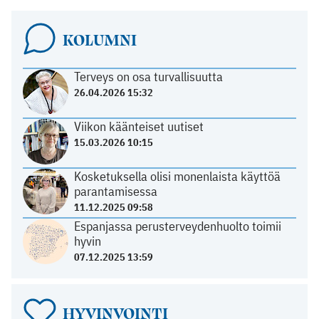
KOLUMNI
Terveys on osa turvallisuutta
26.04.2026 15:32
Viikon käänteiset uutiset
15.03.2026 10:15
Kosketuksella olisi monenlaista käyttöä
parantamisessa
11.12.2025 09:58
Espanjassa perusterveydenhuolto toimii
hyvin
07.12.2025 13:59
HYVINVOINTI