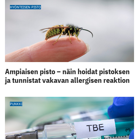
HYÖNTEISEN PISTO
Ampiaisen pisto – näin hoidat pistoksen
ja tunnistat vakavan allergisen reaktion
PUNKKI