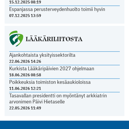
15.12.2025 08:19
Espanjassa perusterveydenhuolto toimii hyvin
07.12.2025 13:59
LÄÄKÄRILIITOSTA
Ajankohtaista yksityissektorilta
22.06.2026 14:26
Kurkista Lääkäripäivien 2027 ohjelmaan
18.06.2026 08:58
Poikkeuksia toimiston kesäaukioloissa
11.06.2026 12:21
Tasavallan presidentti on myöntänyt arkkiatrin
arvonimen Päivi Hietaselle
22.05.2026 11:49