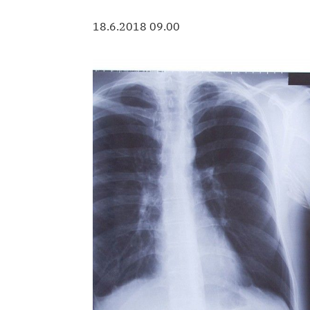
18.6.2018 09.00