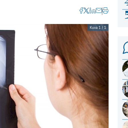
Kuva 1 / 1