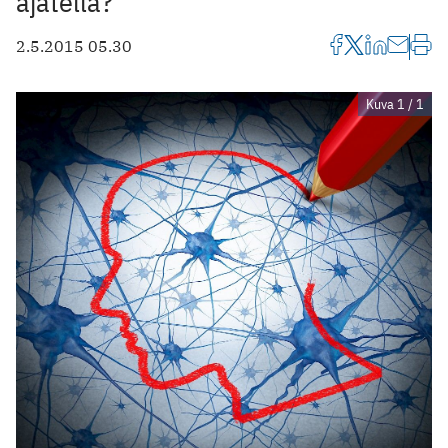
ajatella?
2.5.2015 05.30
Kuva 1 / 1