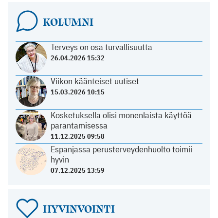
KOLUMNI
Terveys on osa turvallisuutta
26.04.2026 15:32
Viikon käänteiset uutiset
15.03.2026 10:15
Kosketuksella olisi monenlaista käyttöä
parantamisessa
11.12.2025 09:58
Espanjassa perusterveydenhuolto toimii
hyvin
07.12.2025 13:59
HYVINVOINTI