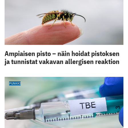
Ampiaisen pisto – näin hoidat pistoksen
ja tunnistat vakavan allergisen reaktion
PUNKKI