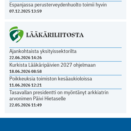
Espanjassa perusterveydenhuolto toimii hyvin
07.12.2025 13:59
LÄÄKÄRILIITOSTA
Ajankohtaista yksityissektorilta
22.06.2026 14:26
Kurkista Lääkäripäivien 2027 ohjelmaan
18.06.2026 08:58
Poikkeuksia toimiston kesäaukioloissa
11.06.2026 12:21
Tasavallan presidentti on myöntänyt arkkiatrin
arvonimen Päivi Hietaselle
22.05.2026 11:49