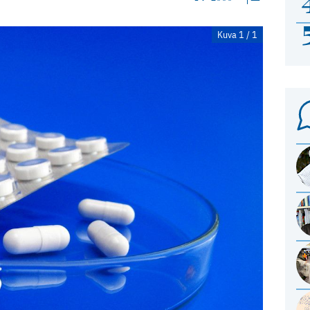
Kuva 1 / 1