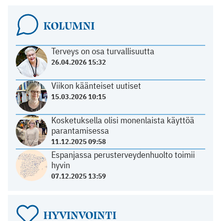
KOLUMNI
Terveys on osa turvallisuutta
26.04.2026 15:32
Viikon käänteiset uutiset
15.03.2026 10:15
Kosketuksella olisi monenlaista käyttöä
parantamisessa
11.12.2025 09:58
Espanjassa perusterveydenhuolto toimii
hyvin
07.12.2025 13:59
HYVINVOINTI