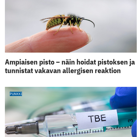
Ampiaisen pisto – näin hoidat pistoksen ja
tunnistat vakavan allergisen reaktion
PUNKKI