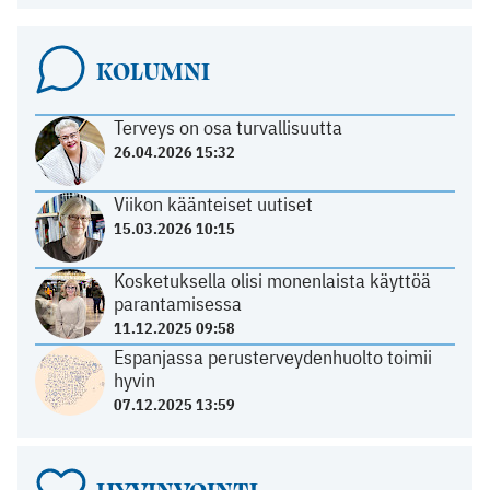
KOLUMNI
Terveys on osa turvallisuutta
26.04.2026 15:32
Viikon käänteiset uutiset
15.03.2026 10:15
Kosketuksella olisi monenlaista käyttöä
parantamisessa
11.12.2025 09:58
Espanjassa perusterveydenhuolto toimii
hyvin
07.12.2025 13:59