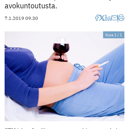
avokuntoutusta.
7.1.2019 09.30
Kuva 1 / 1