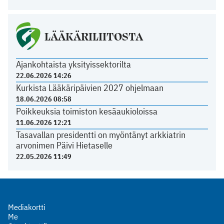
LÄÄKÄRILIITOSTA
Ajankohtaista yksityissektorilta
22.06.2026 14:26
Kurkista Lääkäripäivien 2027 ohjelmaan
18.06.2026 08:58
Poikkeuksia toimiston kesäaukioloissa
11.06.2026 12:21
Tasavallan presidentti on myöntänyt arkkiatrin
arvonimen Päivi Hietaselle
22.05.2026 11:49
Mediakortti
Me