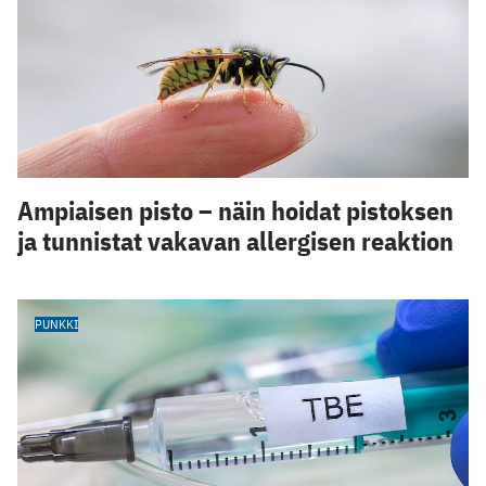
Ampiaisen pisto – näin hoidat pistoksen
ja tunnistat vakavan allergisen reaktion
PUNKKI