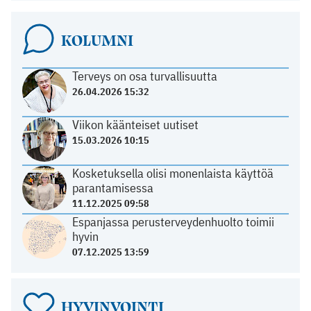
KOLUMNI
Terveys on osa turvallisuutta
26.04.2026 15:32
Viikon käänteiset uutiset
15.03.2026 10:15
Kosketuksella olisi monenlaista käyttöä
parantamisessa
11.12.2025 09:58
Espanjassa perusterveydenhuolto toimii
hyvin
07.12.2025 13:59
HYVINVOINTI