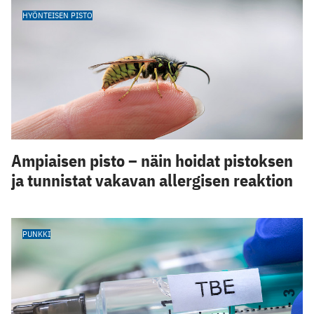
HYÖNTEISEN PISTO
Ampiaisen pisto – näin hoidat pistoksen
ja tunnistat vakavan allergisen reaktion
PUNKKI