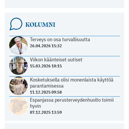
KOLUMNI
Terveys on osa turvallisuutta
26.04.2026 15:32
Viikon käänteiset uutiset
15.03.2026 10:15
Kosketuksella olisi monenlaista käyttöä
parantamisessa
11.12.2025 09:58
Espanjassa perusterveydenhuolto toimii
hyvin
07.12.2025 13:59