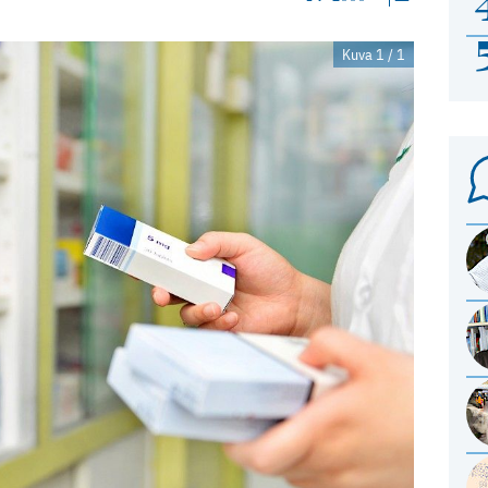
Kuva 1 / 1