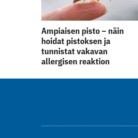
Ampiaisen pisto – näin
hoidat pistoksen ja
tunnistat vakavan
allergisen reaktion