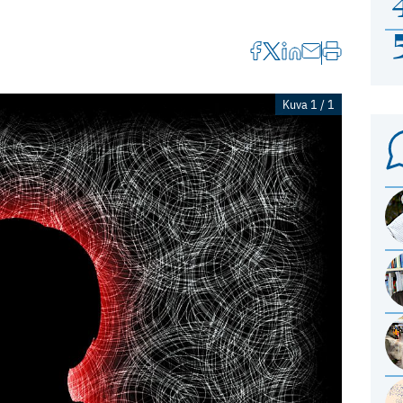
Kuva 1 / 1