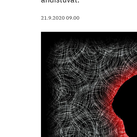
21.9.2020 09.00