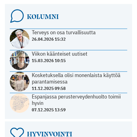
KOLUMNI
Terveys on osa turvallisuutta
26.04.2026 15:32
Viikon käänteiset uutiset
15.03.2026 10:15
Kosketuksella olisi monenlaista käyttöä
parantamisessa
11.12.2025 09:58
Espanjassa perusterveydenhuolto toimii
hyvin
07.12.2025 13:59
HYVINVOINTI