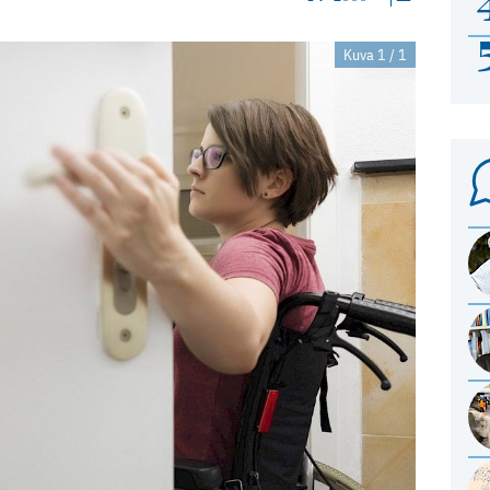
Kuva 1 / 1