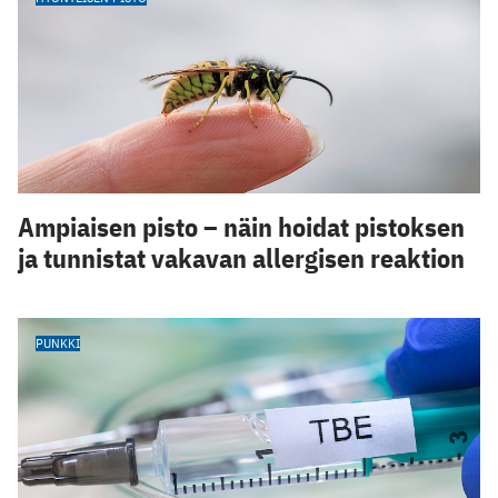
Ampiaisen pisto – näin hoidat pistoksen
ja tunnistat vakavan allergisen reaktion
PUNKKI