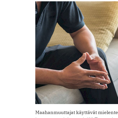
Maahanmuuttajat käyttävät mielent