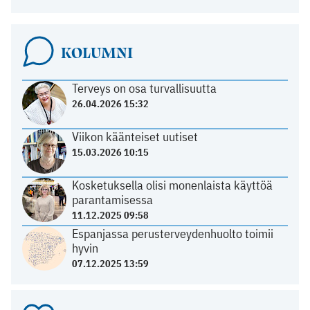
KOLUMNI
Terveys on osa turvallisuutta
26.04.2026 15:32
Viikon käänteiset uutiset
15.03.2026 10:15
Kosketuksella olisi monenlaista käyttöä
parantamisessa
11.12.2025 09:58
Espanjassa perusterveydenhuolto toimii
hyvin
07.12.2025 13:59