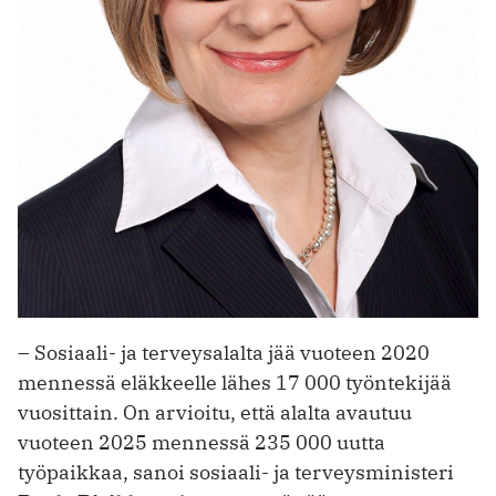
– Sosiaali- ja terveysalalta jää vuoteen 2020
mennessä eläkkeelle lähes 17 000 työntekijää
vuosittain. On arvioitu, että alalta avautuu
vuoteen 2025 mennessä 235 000 uutta
työpaikkaa, sanoi sosiaali- ja terveysministeri