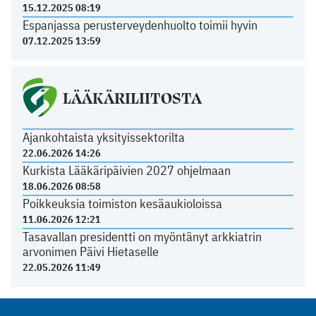
15.12.2025 08:19
Espanjassa perusterveydenhuolto toimii hyvin
07.12.2025 13:59
LÄÄKÄRILIITOSTA
Ajankohtaista yksityissektorilta
22.06.2026 14:26
Kurkista Lääkäripäivien 2027 ohjelmaan
18.06.2026 08:58
Poikkeuksia toimiston kesäaukioloissa
11.06.2026 12:21
Tasavallan presidentti on myöntänyt arkkiatrin
arvonimen Päivi Hietaselle
22.05.2026 11:49