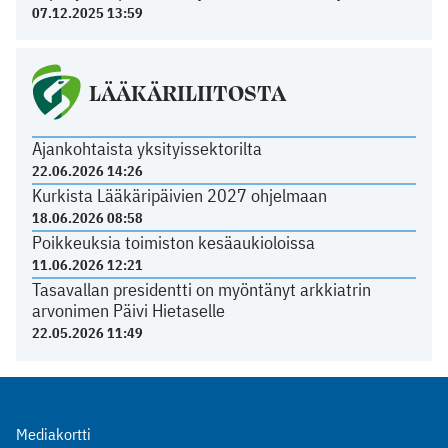
07.12.2025 13:59
LÄÄKÄRILIITOSTA
Ajankohtaista yksityissektorilta
22.06.2026 14:26
Kurkista Lääkäripäivien 2027 ohjelmaan
18.06.2026 08:58
Poikkeuksia toimiston kesäaukioloissa
11.06.2026 12:21
Tasavallan presidentti on myöntänyt arkkiatrin
arvonimen Päivi Hietaselle
22.05.2026 11:49
Mediakortti