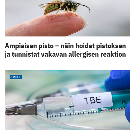
Ampiaisen pisto – näin hoidat pistoksen
ja tunnistat vakavan allergisen reaktion
PUNKKI