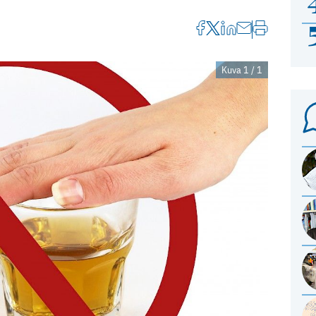
Kuva 1 / 1