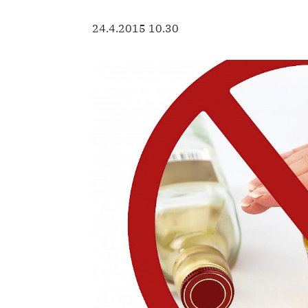
24.4.2015 10.30