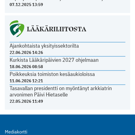
07.12.2025 13:59
LÄÄKÄRILIITOSTA
Ajankohtaista yksityissektorilta
22.06.2026 14:26
Kurkista Lääkäripäivien 2027 ohjelmaan
18.06.2026 08:58
Poikkeuksia toimiston kesäaukioloissa
11.06.2026 12:21
Tasavallan presidentti on myöntänyt arkkiatrin
arvonimen Päivi Hietaselle
22.05.2026 11:49
Mediakortti