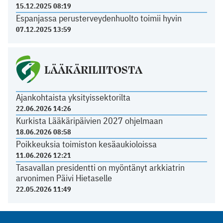
15.12.2025 08:19
Espanjassa perusterveydenhuolto toimii hyvin
07.12.2025 13:59
LÄÄKÄRILIITOSTA
Ajankohtaista yksityissektorilta
22.06.2026 14:26
Kurkista Lääkäripäivien 2027 ohjelmaan
18.06.2026 08:58
Poikkeuksia toimiston kesäaukioloissa
11.06.2026 12:21
Tasavallan presidentti on myöntänyt arkkiatrin
arvonimen Päivi Hietaselle
22.05.2026 11:49