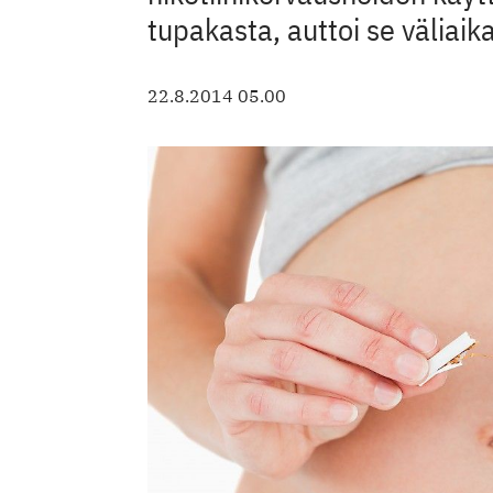
tupakasta, auttoi se väliai
22.8.2014 05.00