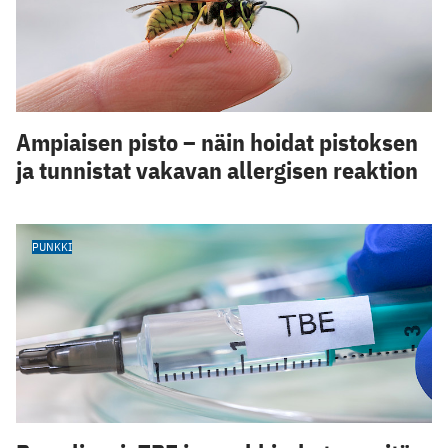
Ampiaisen pisto – näin hoidat pistoksen
ja tunnistat vakavan allergisen reaktion
PUNKKI