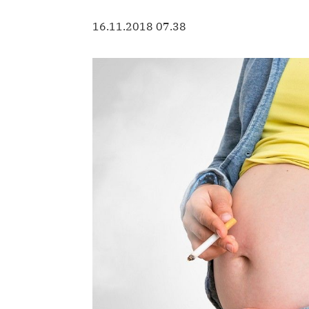
16.11.2018 07.38