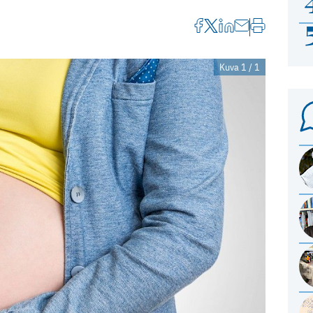
Kuva 1 / 1