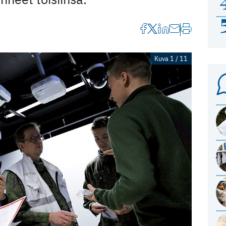
Kuva 1 / 11