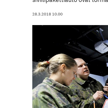
28.3.2018 10.00