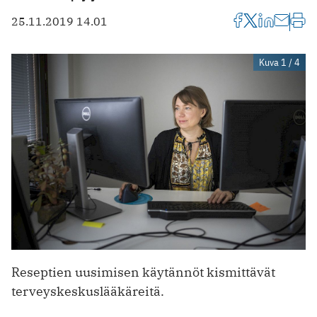
25.11.2019 14.01
Kuva 1 / 4
Reseptien uusimisen käytännöt kismittävät
terveyskeskuslääkäreitä.