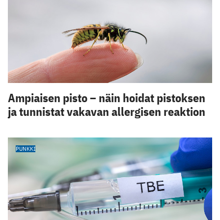
Ampiaisen pisto – näin hoidat pistoksen
ja tunnistat vakavan allergisen reaktion
PUNKKI