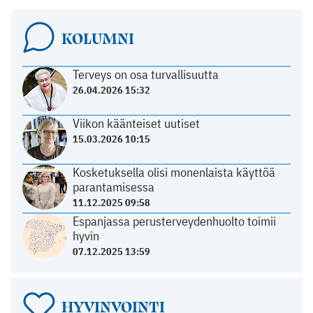
KOLUMNI
Terveys on osa turvallisuutta
26.04.2026 15:32
Viikon käänteiset uutiset
15.03.2026 10:15
Kosketuksella olisi monenlaista käyttöä
parantamisessa
11.12.2025 09:58
Espanjassa perusterveydenhuolto toimii
hyvin
07.12.2025 13:59
HYVINVOINTI