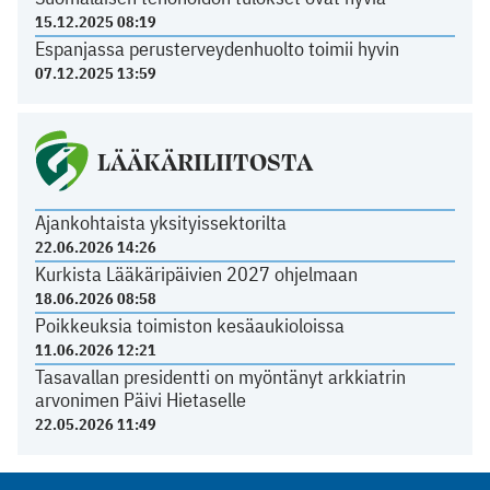
15.12.2025 08:19
Espanjassa perusterveydenhuolto toimii hyvin
07.12.2025 13:59
LÄÄKÄRILIITOSTA
Ajankohtaista yksityissektorilta
22.06.2026 14:26
Kurkista Lääkäripäivien 2027 ohjelmaan
18.06.2026 08:58
Poikkeuksia toimiston kesäaukioloissa
11.06.2026 12:21
Tasavallan presidentti on myöntänyt arkkiatrin
arvonimen Päivi Hietaselle
22.05.2026 11:49