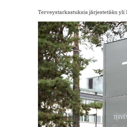
Terveystarkastuksia järjestetään yli