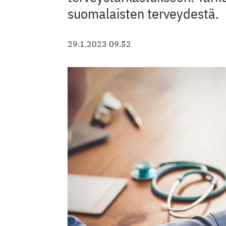
suomalaisten terveydestä.
29.1.2023 09.52