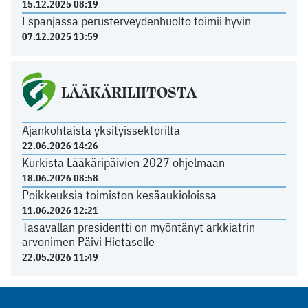
15.12.2025 08:19
Espanjassa perusterveydenhuolto toimii hyvin
07.12.2025 13:59
LÄÄKÄRILIITOSTA
Ajankohtaista yksityissektorilta
22.06.2026 14:26
Kurkista Lääkäripäivien 2027 ohjelmaan
18.06.2026 08:58
Poikkeuksia toimiston kesäaukioloissa
11.06.2026 12:21
Tasavallan presidentti on myöntänyt arkkiatrin
arvonimen Päivi Hietaselle
22.05.2026 11:49